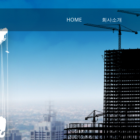
HOME
회사소개