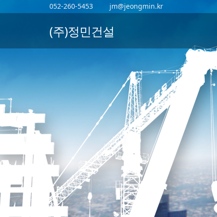
052-260-5453
jm@jeongmin.kr
(주)정민건설